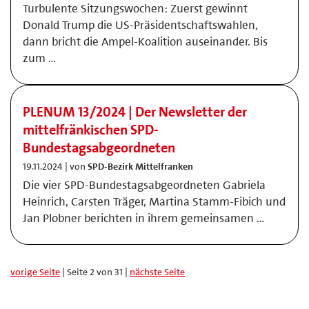
Turbulente Sitzungswochen: Zuerst gewinnt
Donald Trump die US-Präsidentschaftswahlen,
dann bricht die Ampel-Koalition auseinander. Bis
zum …
PLENUM 13/2024 | Der Newsletter der
mittelfränkischen SPD-
Bundestagsabgeordneten
19.11.2024 | von
SPD-Bezirk Mittelfranken
Die vier SPD-Bundestagsabgeordneten Gabriela
Heinrich, Carsten Träger, Martina Stamm-Fibich und
Jan Plobner berichten in ihrem gemeinsamen …
vorige Seite
| Seite 2 von 31 |
nächste Seite