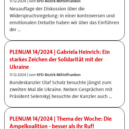
11.12.2024 | von
SPD-Bezirk Mittelfranken
Neuauflage der Diskussion über die
Widerspruchsregelung: In einer kontroversen und
emotionalen Debatte haben wir über das Einführen
der …
PLENUM 14/2024 | Gabriela Heinrich: Ein
starkes Zeichen der Solidarität mit der
Ukraine
11.12.2024 | von
SPD-Bezirk Mittelfranken
Bundeskanzler Olaf Scholz besuchte jüngst zum
zweiten Mal die Ukraine. Neben Gesprächen mit
Präsident Selenskyj besuchte der Kanzler auch …
PLENUM 14/2024 | Thema der Woche: Die
Ampelkoalition - besser als ihr Ruf!