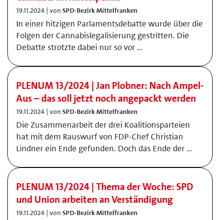
19.11.2024 | von
SPD-Bezirk Mittelfranken
In einer hitzigen Parlamentsdebatte wurde über die
Folgen der Cannabislegalisierung gestritten. Die
Debatte strotzte dabei nur so vor …
PLENUM 13/2024 | Jan Plobner: Nach Ampel-
Aus – das soll jetzt noch angepackt werden
19.11.2024 | von
SPD-Bezirk Mittelfranken
Die Zusammenarbeit der drei Koalitionsparteien
hat mit dem Rauswurf von FDP-Chef Christian
Lindner ein Ende gefunden. Doch das Ende der …
PLENUM 13/2024 | Thema der Woche: SPD
und Union arbeiten an Verständigung
19.11.2024 | von
SPD-Bezirk Mittelfranken