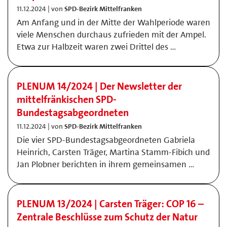
11.12.2024 | von
SPD-Bezirk Mittelfranken
Am Anfang und in der Mitte der Wahlperiode waren
viele Menschen durchaus zufrieden mit der Ampel.
Etwa zur Halbzeit waren zwei Drittel des …
PLENUM 14/2024 | Der Newsletter der
mittelfränkischen SPD-
Bundestagsabgeordneten
11.12.2024 | von
SPD-Bezirk Mittelfranken
Die vier SPD-Bundestagsabgeordneten Gabriela
Heinrich, Carsten Träger, Martina Stamm-Fibich und
Jan Plobner berichten in ihrem gemeinsamen …
PLENUM 13/2024 | Carsten Träger: COP 16 –
Zentrale Beschlüsse zum Schutz der Natur