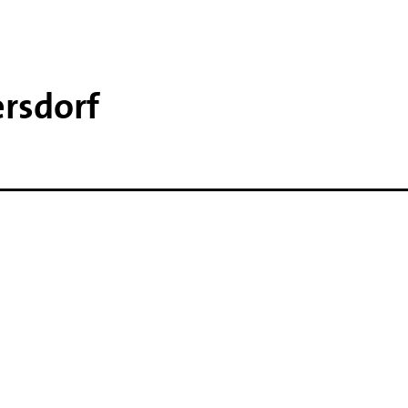
rsdorf