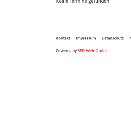
Keine Termine gefunden.
Kontakt
Impressum
Datenschutz
Powered by
SPD-Web-O-Mat