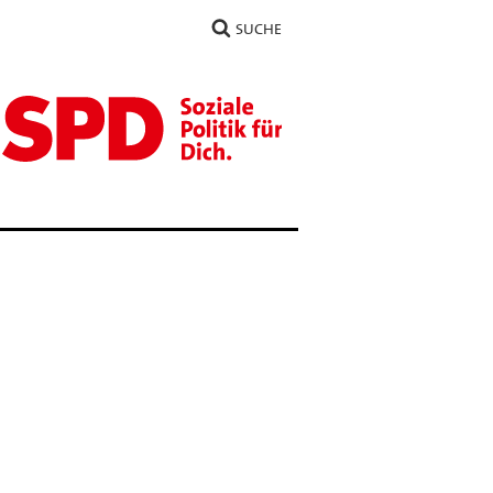
SUCHE