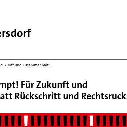
rsdorf
 Zukunft und Zusammenhalt …
mpt! Für Zukunft und
tt Rückschritt und Rechtsruck