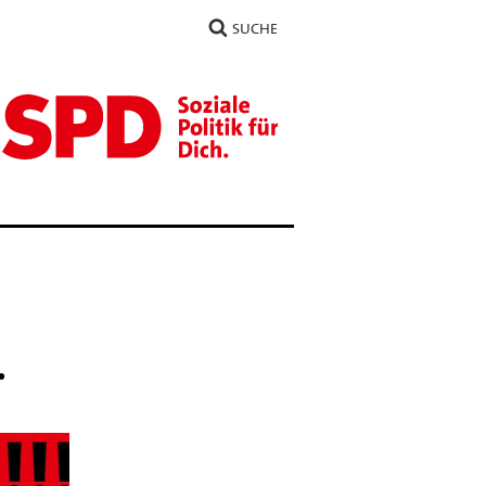
SUCHE
.