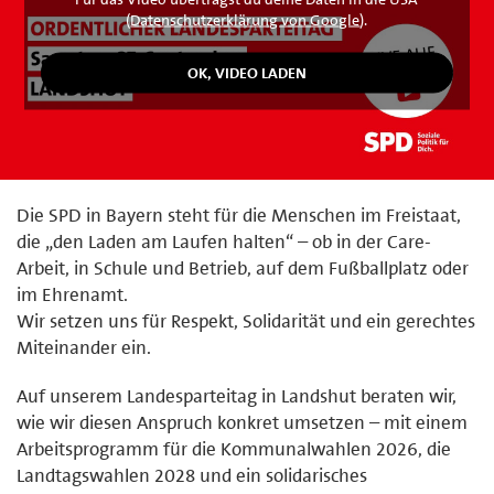
(
Datenschutzerklärung von Google
).
Die SPD in Bayern steht für die Menschen im Freistaat,
die „den Laden am Laufen halten“ – ob in der Care-
Arbeit, in Schule und Betrieb, auf dem Fußballplatz oder
im Ehrenamt.
Wir setzen uns für Respekt, Solidarität und ein gerechtes
Miteinander ein.
Auf unserem Landesparteitag in Landshut beraten wir,
wie wir diesen Anspruch konkret umsetzen – mit einem
Arbeitsprogramm für die Kommunalwahlen 2026, die
Landtagswahlen 2028 und ein solidarisches